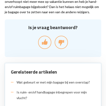
onverhoopt niet meer mee op vakantie kunnen en heb je hand-
en/of ruimbagage bijgeboekt? Dan is het helaas niet mogelijk om
je bagage over te zetten naar een van de andere reizigers.
Is je vraag beantwoord?
Gerelateerde artikelen
Wat gebeurt er met mijn bagage bij een overstap?
Is ruim- en/of handbagage inbegrepen voor mijn
vlucht?