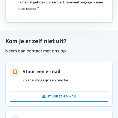
Ik heb al geboekt, waar zie ik hoeveel bagage ik mee
mag nemen?
Kom je er zelf niet uit?
Neem dan contact met ons op
Stuur een e-mail
Zo snel mogelijk een reactie.
STUUR EEN E-MAIL