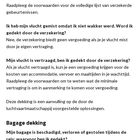
Raadpleeg de voorwaarden voor de volledige lijst van verzekerde
gebeurtenissen.
Ik heb mijn vlucht gemist omdat ik niet wakker werd. Word ik
gedekt door de verzekering?
Nee, de verzekering biedt geen vergoeding als je je vlucht mist
door je eigen vertraging.
Mijn vlucht is vertraagd, ben ik gedekt door de verzekering?
Als je vlucht vertraagd is, kun je een vergoeding krijgen voor de
kosten van accommodatie, vervoer en maaltijden in je wachttijd.
Raadpleeg de voorwaarden om te weten wat de minimale
vertraging is om in aanmerking te komen voor vergoeding.
Deze dekking is een aanvulling op de door de
luchtvaartmaatschappij voorgestelde oplossingen.
Bagage dekking
Mijn bagage is beschadigd, verloren of gestolen tijdens de
reis: waarvoor ben ik gedekt?