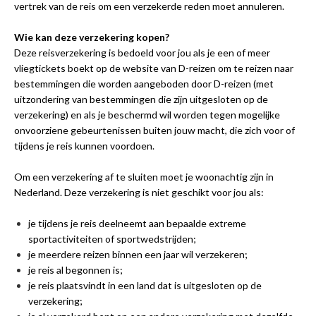
vertrek van de reis om een verzekerde reden moet annuleren.
Wie kan deze verzekering kopen?
Deze reisverzekering is bedoeld voor jou als je een of meer
vliegtickets boekt op de website van D-reizen om te reizen naar
bestemmingen die worden aangeboden door D-reizen (met
uitzondering van bestemmingen die zijn uitgesloten op de
verzekering) en als je beschermd wil worden tegen mogelijke
onvoorziene gebeurtenissen buiten jouw macht, die zich voor of
tijdens je reis kunnen voordoen.
Om een verzekering af te sluiten moet je woonachtig zijn in
Nederland. Deze verzekering is niet geschikt voor jou als:
je tijdens je reis deelneemt aan bepaalde extreme
sportactiviteiten of sportwedstrijden;
je meerdere reizen binnen een jaar wil verzekeren;
je reis al begonnen is;
je reis plaatsvindt in een land dat is uitgesloten op de
verzekering;