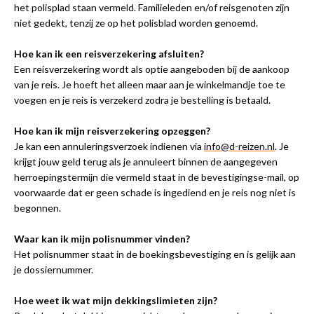
het polisplad staan vermeld. Familieleden en/of reisgenoten zijn
niet gedekt, tenzij ze op het polisblad worden genoemd.
Hoe kan ik een reisverzekering afsluiten?
Een reisverzekering wordt als optie aangeboden bij de aankoop
van je reis. Je hoeft het alleen maar aan je winkelmandje toe te
voegen en je reis is verzekerd zodra je bestelling is betaald.
Hoe kan ik mijn reisverzekering opzeggen?
Je kan een annuleringsverzoek indienen via
info@d-reizen.nl
. Je
krijgt jouw geld terug als je annuleert binnen de aangegeven
herroepingstermijn die vermeld staat in de bevestigingse-mail, op
voorwaarde dat er geen schade is ingediend en je reis nog niet is
begonnen.
Waar kan ik mijn polisnummer vinden?
Het polisnummer staat in de boekingsbevestiging en is gelijk aan
je dossiernummer.
Hoe weet ik wat mijn dekkingslimieten zijn?