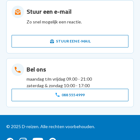
Stuur een e-mail
Zo snel mogelijk een reactie.
STUUR EEN E-MAIL
Bel ons
maandag t/m vrijdag 09.00 - 21:00
zaterdag & zondag 10:00 - 17:00
088 555 4999
© 2025 D-reizen. Alle rechten voorbehouden.