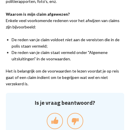
politierapporten, foto's, enz.
Waarom is mijn claim afgewezen?
Enkele veel voorkomende redenen voor het afwijzen van claims
zijn bijvoorbeeld:
De reden van je claim voldoet niet aan de vereisten die in de
polis staan vermeld;
De reden van je claim staat vermeld onder "Algemene
uitsluitingen" in de voorwaarden.
Het is belangrijk om de voorwaarden te lezen voordat je op reis
gaat of een claim indient om te begrijpen wat wel en niet
verzekerd is.
Is je vraag beantwoord?