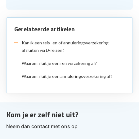
Gerelateerde artikelen
Kan ik een reis- en of annuleringsverzekering
afsluiten via D-reizen?
Waarom sluit je een reisverzekering af?
Waarom sluit je een annuleringsverzekering af?
Kom je er zelf niet uit?
Neem dan contact met ons op