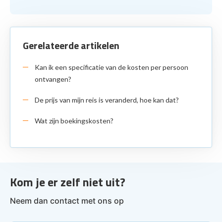
Gerelateerde artikelen
Kan ik een specificatie van de kosten per persoon
ontvangen?
De prijs van mijn reis is veranderd, hoe kan dat?
Wat zijn boekingskosten?
Kom je er zelf niet uit?
Neem dan contact met ons op