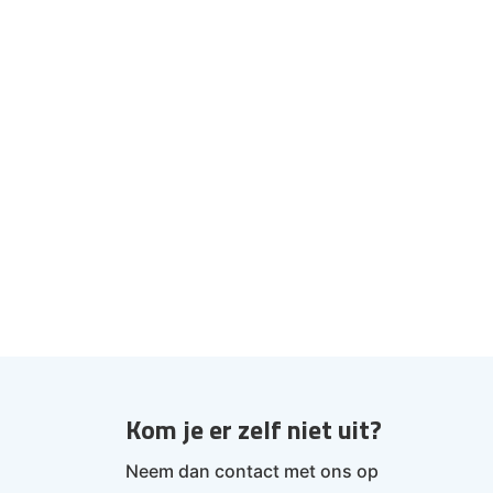
Kom je er zelf niet uit?
Neem dan contact met ons op