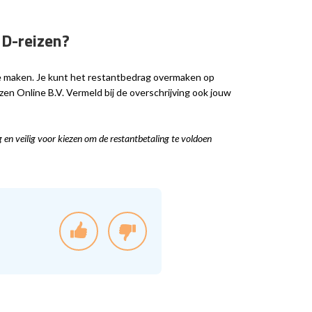
D-reizen?
te maken. Je kunt het restantbedrag overmaken op
 Online B.V. Vermeld bij de overschrijving ook jouw
 en veilig voor kiezen om de restantbetaling te voldoen