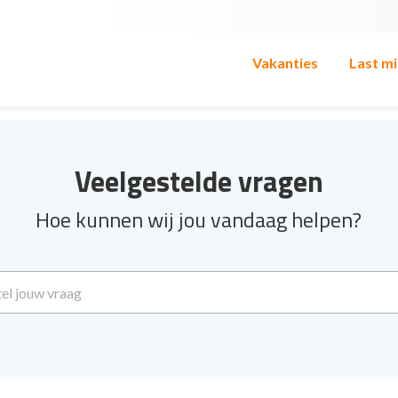
Vakanties
Last m
Veelgestelde vragen
Hoe kunnen wij jou vandaag helpen?