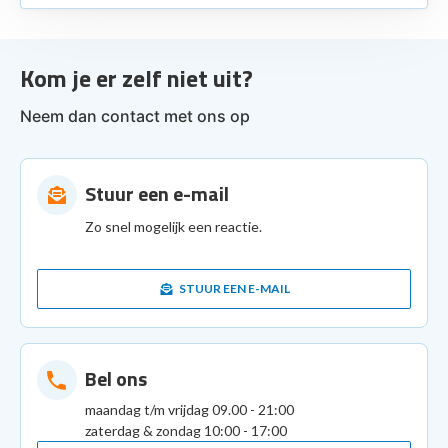
Kom je er zelf niet uit?
Neem dan contact met ons op
Stuur een e-mail
Zo snel mogelijk een reactie.
STUUR EEN E-MAIL
Bel ons
maandag t/m vrijdag 09.00 - 21:00
zaterdag & zondag 10:00 - 17:00