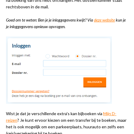
na boeking van ons hebt ontvangen. Het dossiernummer staat
rechtsboven in de mail.
Goed om te weten: Ben je je inloggegevens kwijt?
Via
deze website
kun je
je inloggegevens opnieuw opvragen.
Wist je dat je verschillende extra's kan bijboeken via
Mijn D-
reizen
? Je kunt ervoor kiezen om een transfer bij te boeken, maar
het is ook mogelijk om een parkeerplaats, huurauto en zelfs een
(reis)verzekering bij te boeken.