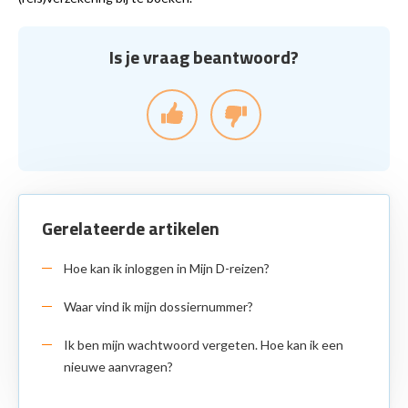
Is je vraag beantwoord?
Gerelateerde artikelen
Hoe kan ik inloggen in Mijn D-reizen?
Waar vind ik mijn dossiernummer?
Ik ben mijn wachtwoord vergeten. Hoe kan ik een
nieuwe aanvragen?