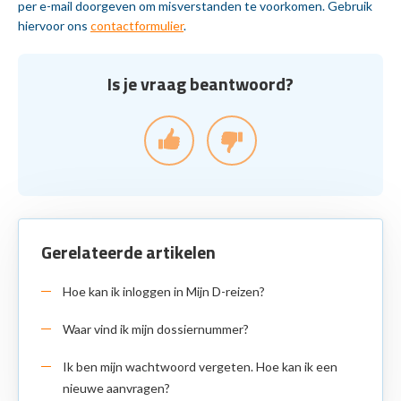
per e-mail doorgeven om misverstanden te voorkomen. Gebruik
hiervoor ons
contactformulier
.
Is je vraag beantwoord?
Gerelateerde artikelen
Hoe kan ik inloggen in Mijn D-reizen?
Waar vind ik mijn dossiernummer?
Ik ben mijn wachtwoord vergeten. Hoe kan ik een
nieuwe aanvragen?