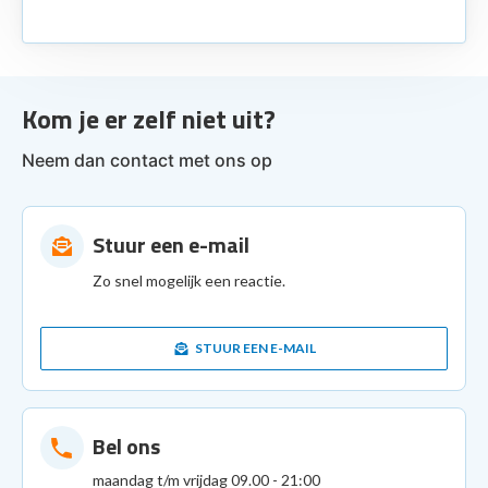
Kom je er zelf niet uit?
Neem dan contact met ons op
Stuur een e-mail
Zo snel mogelijk een reactie.
STUUR EEN E-MAIL
Bel ons
maandag t/m vrijdag 09.00 - 21:00