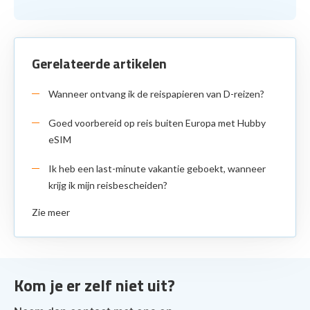
Gerelateerde artikelen
Wanneer ontvang ik de reispapieren van D-reizen?
Goed voorbereid op reis buiten Europa met Hubby
eSIM
Ik heb een last-minute vakantie geboekt, wanneer
krijg ik mijn reisbescheiden?
Zie meer
Kom je er zelf niet uit?