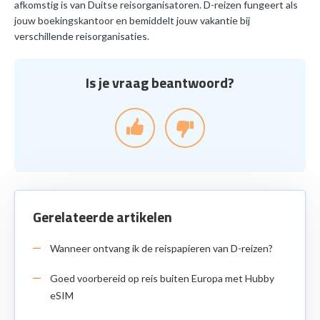
afkomstig is van Duitse reisorganisatoren. D-reizen fungeert als
jouw boekingskantoor en bemiddelt jouw vakantie bij
verschillende reisorganisaties.
Is je vraag beantwoord?
Gerelateerde artikelen
Wanneer ontvang ik de reispapieren van D-reizen?
Goed voorbereid op reis buiten Europa met Hubby
eSIM