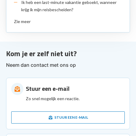
Ik heb een last-minute vakantie geboekt, wanneer
krijg ik mijn reisbescheiden?
Zie meer
Kom je er zelf niet uit?
Neem dan contact met ons op
Stuur een e-mail
Zo snel mogelijk een reactie.
STUUR EEN E-MAIL