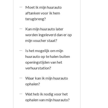
Moet ik mijn huurauto
aftanken voor ik hem
terugbreng?
Kan mijn huurauto later
worden ingeleverd dan er op
mijn voucher staat?
Is het mogelijk om mijn
huurauto op te halen buiten
openingstijden van het
verhuurstation?
Waar kan ik mijn huurauto
ophalen?
Wat heb ik nodig voor het
ophalen van mijn huurauto?