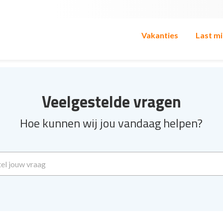
Vakanties
Last m
Veelgestelde vragen
Hoe kunnen wij jou vandaag helpen?