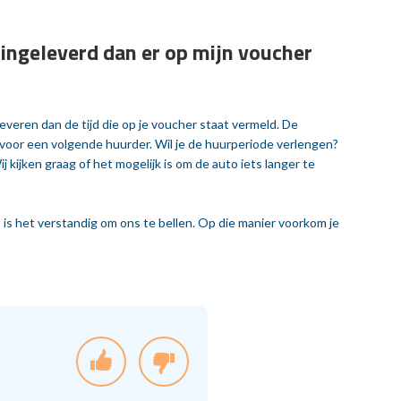
ingeleverd dan er op mijn voucher
leveren dan de tijd die op je voucher staat vermeld. De
 voor een volgende huurder. Wil je de huurperiode verlengen?
ijken graag of het mogelijk is om de auto iets langer te
, is het verstandig om ons te bellen. Op die manier voorkom je