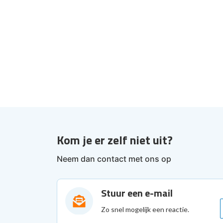
Kom je er zelf niet uit?
Neem dan contact met ons op
Stuur een e-mail
Zo snel mogelijk een reactie.