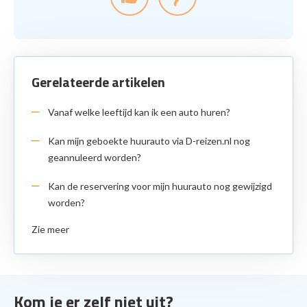
Gerelateerde artikelen
Vanaf welke leeftijd kan ik een auto huren?
Kan mijn geboekte huurauto via D-reizen.nl nog
geannuleerd worden?
Kan de reservering voor mijn huurauto nog gewijzigd
worden?
Zie meer
Kom je er zelf niet uit?