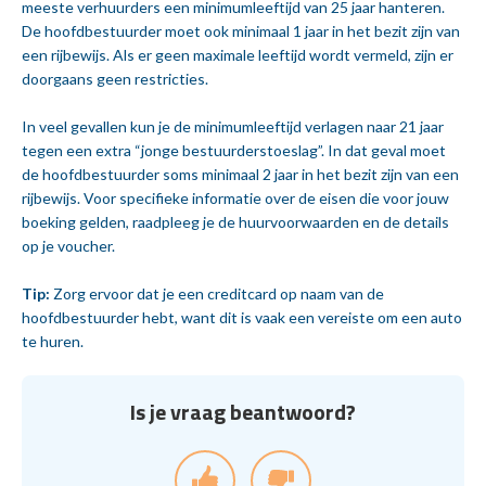
meeste verhuurders een minimumleeftijd van 25 jaar hanteren.
De hoofdbestuurder moet ook minimaal 1 jaar in het bezit zijn van
een rijbewijs. Als er geen maximale leeftijd wordt vermeld, zijn er
doorgaans geen restricties.
In veel gevallen kun je de minimumleeftijd verlagen naar 21 jaar
tegen een extra “jonge bestuurderstoeslag”. In dat geval moet
de hoofdbestuurder soms minimaal 2 jaar in het bezit zijn van een
rijbewijs. Voor specifieke informatie over de eisen die voor jouw
boeking gelden, raadpleeg je de huurvoorwaarden en de details
op je voucher.
Tip:
Zorg ervoor dat je een creditcard op naam van de
hoofdbestuurder hebt, want dit is vaak een vereiste om een auto
te huren.
Is je vraag beantwoord?