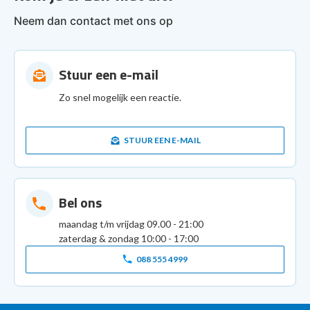
Neem dan contact met ons op
Stuur een e-mail
Zo snel mogelijk een reactie.
STUUR EEN E-MAIL
Bel ons
maandag t/m vrijdag 09.00 - 21:00
zaterdag & zondag 10:00 - 17:00
088 555 4999