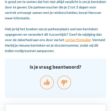
is goed om te weten dat het niet altijd verplicht is om je kenteken
door te geven. De parkeervoucher die je 2 tot 3 dagen voor
vertrek ontvangt samen met je reisbescheiden, bevat hierover
meer informatie.
Heb je bij het boeken van je parkeerplaats wel een kenteken
opgegeven en verandert dit tussentijds? Geef de wijziging dan
voor de zekerheid aan ons door via het
contactformulier
. Vermeld
hierbij je nieuwe kenteken en je dossiernummer, zodat wij dit
indien nodig kunnen aanpassen.
Is je vraag beantwoord?