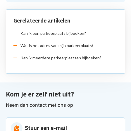
Gerelateerde artikelen
Kan ik een parkeerplaats bijboeken?
Wat is het adres van mijn parkeerplaats?
Kan ik meerdere parkeerplaatsen bijboeken?
Kom je er zelf niet uit?
Neem dan contact met ons op
Stuur een e-mail