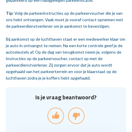
geparkeerd op een nabijgelegen parkeerlocatie.
Tip:
Volg de parkeerinstructies op de parkeervoucher die je van
ons hebt ontvangen. Vaak moet je vooraf contact opnemen met
de parkeerdienstverlener om je aankomst te bevestigen.
Bij aankomst op de luchthaven staat er een medewerker klaar om
je auto in ontvangst te nemen. Na een korte controle geef je de
autosleutels af. Op de dag van terugkomst neem je, volgens de
instructies op de parkeervoucher, contact op met de
parkeerdienstverlener. Zij zorgen ervoor dat je auto wordt
opgehaald van het parkeerterrein en voor je klaarstaat op de
luchthaven zodra je je koffers hebt opgehaald.
Is je vraag beantwoord?