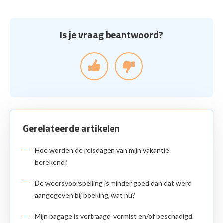
Is je vraag beantwoord?
Gerelateerde artikelen
Hoe worden de reisdagen van mijn vakantie
berekend?
De weersvoorspelling is minder goed dan dat werd
aangegeven bij boeking, wat nu?
Mijn bagage is vertraagd, vermist en/of beschadigd.