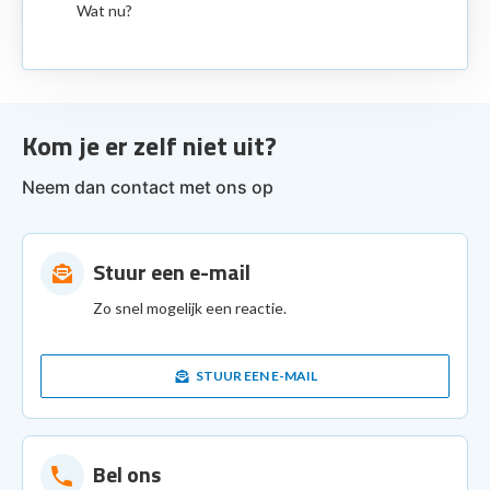
Wat nu?
Kom je er zelf niet uit?
Neem dan contact met ons op
Stuur een e-mail
Zo snel mogelijk een reactie.
STUUR EEN E-MAIL
Bel ons