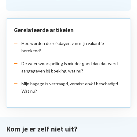
Gerelateerde artikelen
Hoe worden de reisdagen van mijn vakantie
berekend?
De weersvoorspelling is minder goed dan dat werd
aangegeven bij boeking, wat nu?
Mijn bagage is vertraagd, vermist en/of beschadigd.
Wat nu?
Kom je er zelf niet uit?