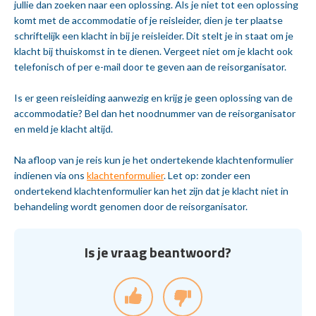
jullie dan zoeken naar een oplossing. Als je niet tot een oplossing
komt met de accommodatie of je reisleider, dien je ter plaatse
schriftelijk een klacht in bij je reisleider. Dit stelt je in staat om je
klacht bij thuiskomst in te dienen. Vergeet niet om je klacht ook
telefonisch of per e-mail door te geven aan de reisorganisator.
Is er geen reisleiding aanwezig en krijg je geen oplossing van de
accommodatie? Bel dan het noodnummer van de reisorganisator
en meld je klacht altijd.
Na afloop van je reis kun je het ondertekende klachtenformulier
indienen via ons
klachtenformulier
. Let op: zonder een
ondertekend klachtenformulier kan het zijn dat je klacht niet in
behandeling wordt genomen door de reisorganisator.
Is je vraag beantwoord?