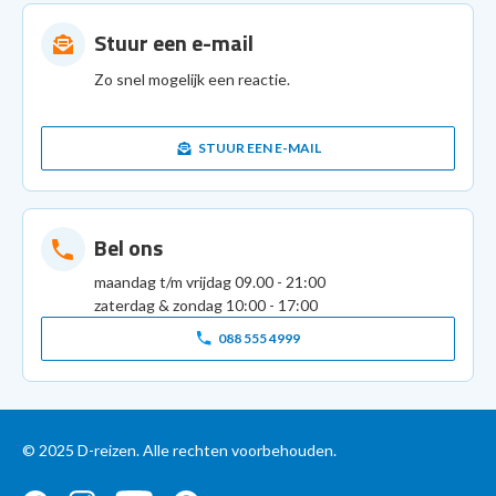
Stuur een e-mail
Zo snel mogelijk een reactie.
STUUR EEN E-MAIL
Bel ons
maandag t/m vrijdag 09.00 - 21:00
zaterdag & zondag 10:00 - 17:00
088 555 4999
© 2025 D-reizen. Alle rechten voorbehouden.