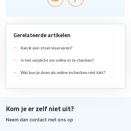
Gerelateerde artikelen
Kan ik een stoel reserveren?
Is het verplicht om online in te checken?
Wat kun je doen als online inchecken niet lukt?
Kom je er zelf niet uit?
Neem dan contact met ons op