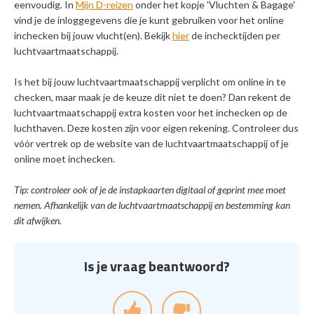
eenvoudig. In
Mijn D-reizen
onder het kopje 'Vluchten & Bagage'
vind je de inloggegevens die je kunt gebruiken voor het online
inchecken bij jouw vlucht(en). Bekijk
hier
de inchecktijden per
luchtvaartmaatschappij.
Is het bij jouw luchtvaartmaatschappij verplicht om online in te
checken, maar maak je de keuze dit niet te doen? Dan rekent de
luchtvaartmaatschappij extra kosten voor het inchecken op de
luchthaven. Deze kosten zijn voor eigen rekening. Controleer dus
vóór vertrek op de website van de luchtvaartmaatschappij of je
online moet inchecken.
Tip: controleer ook of je de instapkaarten digitaal of geprint mee moet
nemen. Afhankelijk van de luchtvaartmaatschappij en bestemming kan
dit afwijken.
Is je vraag beantwoord?