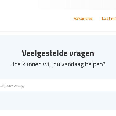
Vakanties
Last m
Veelgestelde vragen
Hoe kunnen wij jou vandaag helpen?