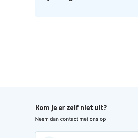
Kom je er zelf niet uit?
Neem dan contact met ons op