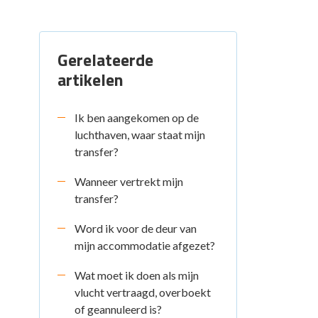
Gerelateerde
artikelen
Ik ben aangekomen op de
luchthaven, waar staat mijn
transfer?
Wanneer vertrekt mijn
transfer?
Word ik voor de deur van
mijn accommodatie afgezet?
Wat moet ik doen als mijn
vlucht vertraagd, overboekt
of geannuleerd is?