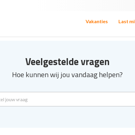
Vakanties
Last m
Veelgestelde vragen
Hoe kunnen wij jou vandaag helpen?